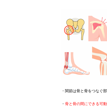
・関節は骨と骨をつなぐ部
・
骨と骨の間にできる可動