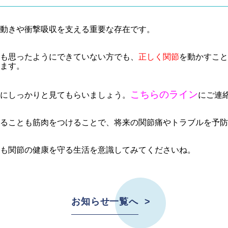
動きや衝撃吸収を支える重要な存在です。
も思ったようにできていない方でも、
正しく関節
を動かすこと
ます。
こちらのライン
にしっかりと見てもらいましょう。
にご連
ることも筋肉をつけることで、将来の関節痛やトラブルを予防
も関節の健康を守る生活を意識してみてくださいね。
お知らせ一覧へ