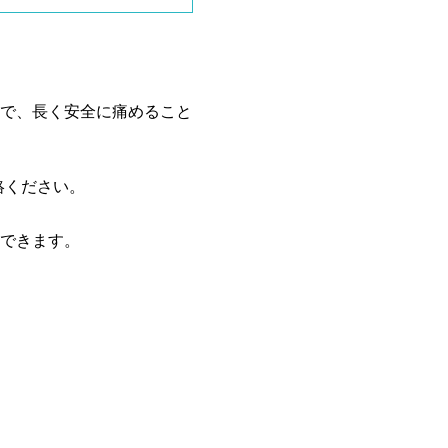
で、長く安全に痛めること
絡ください。
できます。