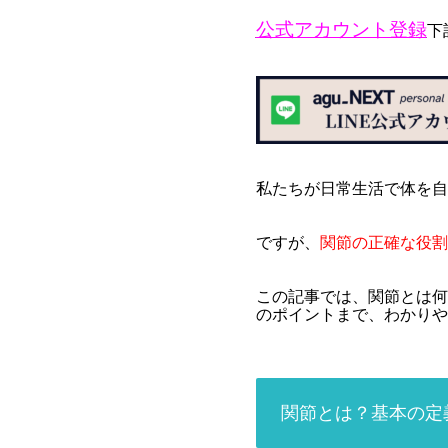
公式アカウント登録
下
私たちが日常生活で体を自
ですが、
関節の正確な役割
この記事では、関節とは何
のポイントまで、わかりや
関節とは？基本の定