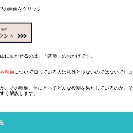
記の画像をクリック
由に動かせるのは、「関節」のおかげです。
や種類
について知っている人は意外と少ないのではないでしょ
か、その種類、体にとってどんな役割を果たしているのか、そ
すく解説します。
義