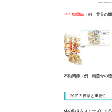
半可動関節
（例：背骨の間
不動関節（例：頭蓋骨の縫
関節の役割と重要性
体の動きをスムーズにする