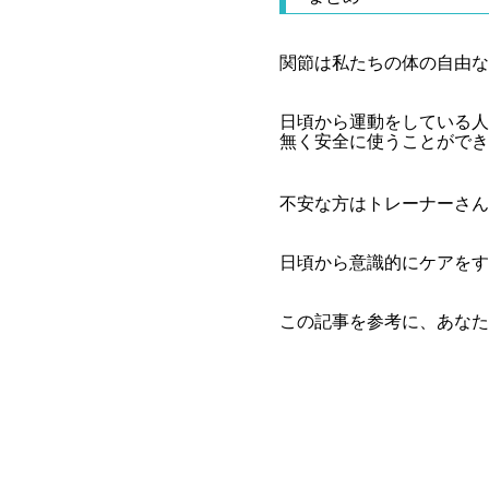
関節は私たちの体の自由な
日頃から運動をしている人
無く安全に使うことができ
不安な方はトレーナーさん
日頃から意識的にケアをす
この記事を参考に、あなた